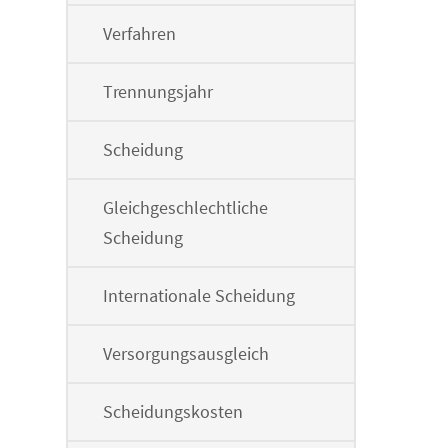
Verfahren
Trennungsjahr
Scheidung
Gleichgeschlechtliche
Scheidung
Internationale Scheidung
Versorgungsausgleich
Scheidungskosten