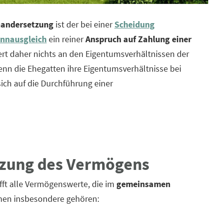
andersetzung
ist der bei einer
Scheidung
nnausgleich
ein reiner
Anspruch auf Zahlung einer
rt daher nichts an den Eigentumsverhältnissen der
enn die Ehegatten ihre Eigentumsverhältnisse bei
ich auf die Durchführung einer
tzung des Vermögens
fft alle Vermögenswerte, die im
gemeinsamen
nen insbesondere gehören: