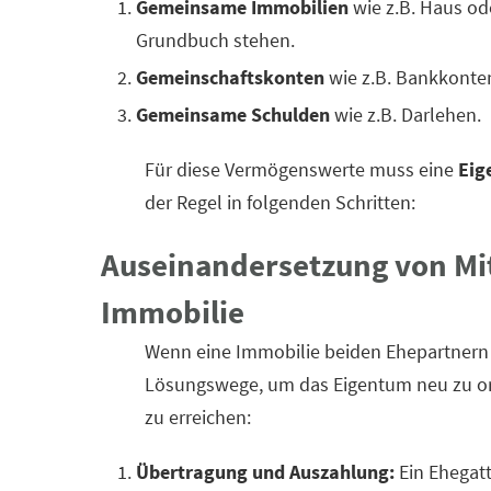
Gemeinsame Immobilien
wie z.B. Haus o
Grundbuch stehen.
Gemeinschaftskonten
wie z.B. Bankkonte
Gemeinsame Schulden
wie z.B. Darlehen.
Für diese Vermögenswerte muss eine
Eig
der Regel in folgenden Schritten:
Auseinandersetzung von Mit
Immobilie
Wenn eine Immobilie beiden Ehepartnern
Lösungswege, um das Eigentum neu zu or
zu erreichen:
Übertragung und Auszahlung:
Ein Ehegatt