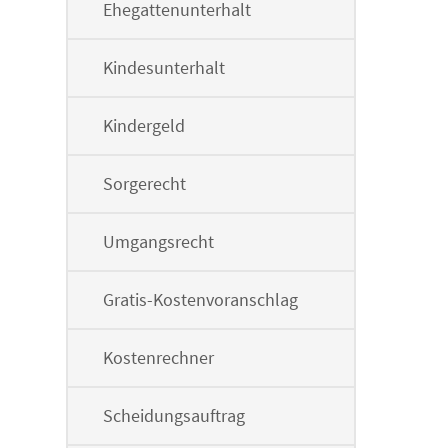
Ehegattenunterhalt
Kindesunterhalt
Kindergeld
Sorgerecht
Umgangsrecht
Gratis-Kostenvoranschlag
Kostenrechner
Scheidungsauftrag