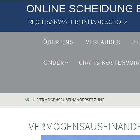
ONLINE SCHEIDUNG 
RECHTSANWALT REINHARD SCHOLZ
ÜBER UNS
VERFAHREN
E
KINDER
GRATIS-KOSTENVOR
VERMÖGENSAUSEINANDERSETZUNG
VERMÖGENSAUSEINAND