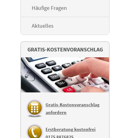
Häufige Fragen
Aktuelles
GRATIS-KOSTENVORANSCHLAG
Gratis-Kostenvoranschlag
anfordern
Erstberatung kostenfrei
0175 8876825