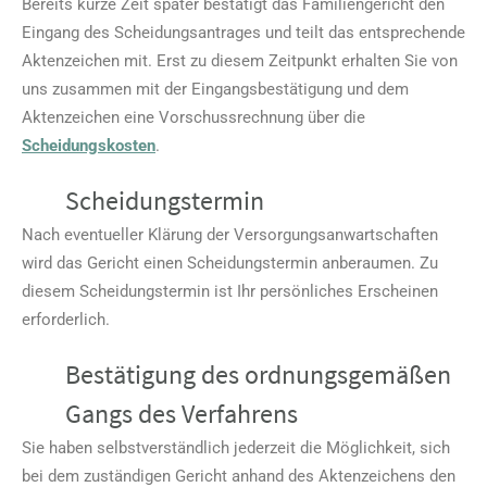
Bereits kurze Zeit später bestätigt das Familiengericht den
Eingang des Scheidungsantrages und teilt das entsprechende
Aktenzeichen mit. Erst zu diesem Zeitpunkt erhalten Sie von
uns zusammen mit der Eingangsbestätigung und dem
Aktenzeichen eine Vorschussrechnung über die
Scheidungskosten
.
Scheidungstermin
Nach eventueller Klärung der Versorgungsanwartschaften
wird das Gericht einen Scheidungstermin anberaumen. Zu
diesem Scheidungstermin ist Ihr persönliches Erscheinen
erforderlich.
Bestätigung des ordnungsgemäßen
Gangs des Verfahrens
Sie haben selbstverständlich jederzeit die Möglichkeit, sich
bei dem zuständigen Gericht anhand des Aktenzeichens den