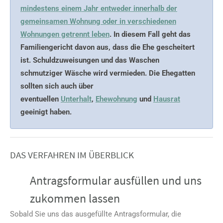
mindestens einem Jahr entweder innerhalb der
gemeinsamen Wohnung oder in verschiedenen
Wohnungen getrennt leben
. In diesem Fall geht das
Familiengericht davon aus, dass die Ehe gescheitert
ist. Schuldzuweisungen und das Waschen
schmutziger Wäsche wird vermieden. Die Ehegatten
sollten sich auch über
eventuellen
Unterhalt
,
Ehewohnung
und
Hausrat
geeinigt haben.
DAS VERFAHREN IM ÜBERBLICK
Antragsformular ausfüllen und uns
zukommen lassen
Sobald Sie uns das ausgefüllte Antragsformular, die