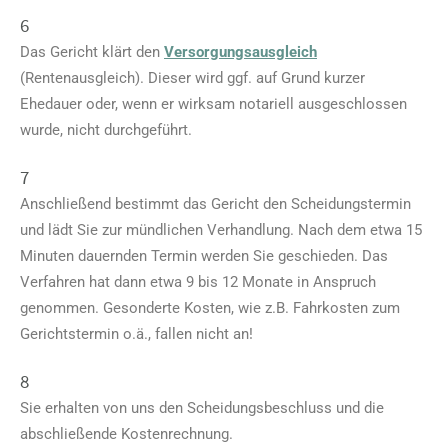
6
Das Gericht klärt den
Versorgungsausgleich
(Rentenausgleich). Dieser wird ggf. auf Grund kurzer
Ehedauer oder, wenn er wirksam notariell ausgeschlossen
wurde, nicht durchgeführt.
7
Anschließend bestimmt das Gericht den Scheidungstermin
und lädt Sie zur mündlichen Verhandlung. Nach dem etwa 15
Minuten dauernden Termin werden Sie geschieden. Das
Verfahren hat dann etwa 9 bis 12 Monate in Anspruch
genommen. Gesonderte Kosten, wie z.B. Fahrkosten zum
Gerichtstermin o.ä., fallen nicht an!
8
Sie erhalten von uns den Scheidungsbeschluss und die
abschließende Kostenrechnung.