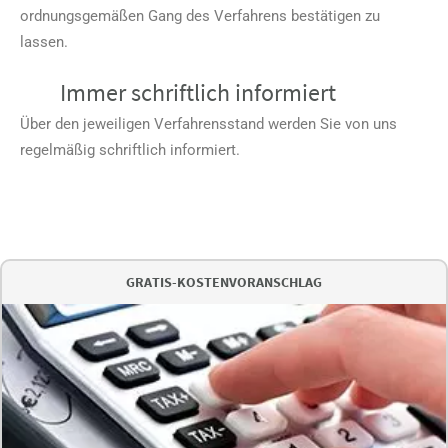
ordnungsgemäßen Gang des Verfahrens bestätigen zu
lassen.
Immer schriftlich informiert
Über den jeweiligen Verfahrensstand werden Sie von uns
regelmäßig schriftlich informiert.
GRATIS-KOSTENVORANSCHLAG