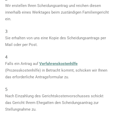
Wir erstellen Ihren Scheidungsantrag und reichen diesen
innerhalb eines Werktages beim zuständigen Familiengericht
ein.
3
Sie erhalten von uns eine Kopie des Scheidungsantrags per
Mail oder per Post.
4
Falls ein Antrag auf
Verfahrenskostenhilfe
(Prozesskostenhilfe) in Betracht kommt, schicken wir Ihnen
das erforderliche Antragsformular zu.
5
Nach Einzahlung des Gerichtskostenvorschusses schickt
das Gericht Ihrem Ehegatten den Scheidungsantrag zur
Stellungnahme zu.