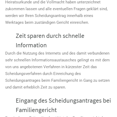
Heiratsurkunde und die Vollmacht haben unterzeichnet
zukommen lassen und alle eventuellen Fragen geklärt sind,
werden wir Ihren Scheidungsantrag innerhalb eines
Werktages beim zuständigen Gericht einreichen.
Zeit sparen durch schnelle
Information
Durch die Nutzung des Internets und des damit verbundenen
sehr schnellen Informationsaustausches gelingt es mit dem
von uns angebotenen Verfahren in kürzester Zeit das
Scheidungsverfahren durch Einreichung des
Scheidungsantrages beim Familiengericht in Gang zu setzen
und damit erheblich Zeit zu sparen.
Eingang des Scheidungsantrages bei
Familiengericht