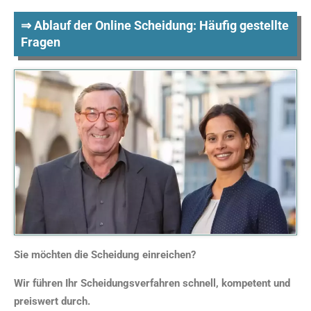
⇒ Ablauf der Online Scheidung: Häufig gestellte
Fragen
Sie möchten die Scheidung einreichen?
Wir führen Ihr Scheidungsverfahren schnell, kompetent und
preiswert durch.