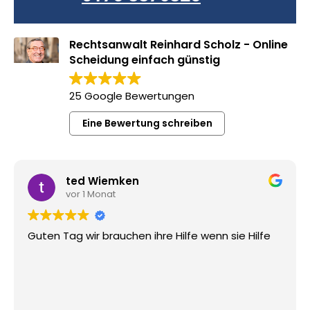
Rechtsanwalt Reinhard Scholz - Online
Scheidung einfach günstig
25 Google Bewertungen
Eine Bewertung schreiben
ted Wiemken
vor 1 Monat
Guten Tag wir brauchen ihre Hilfe wenn sie Hilfe