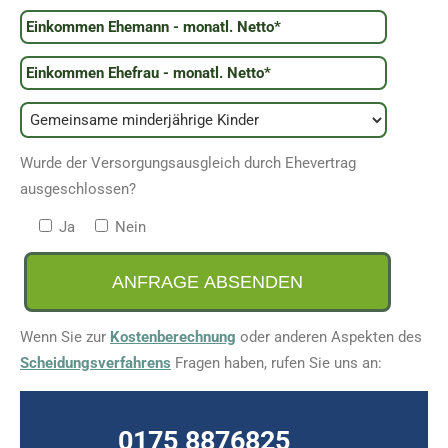
Wurde der Versorgungsausgleich durch Ehevertrag
ausgeschlossen?
Ja
Nein
Wenn Sie zur
Kostenberechnung
oder anderen Aspekten des
Scheidungsverfahrens
Fragen haben, rufen Sie uns an:
0175 8876825