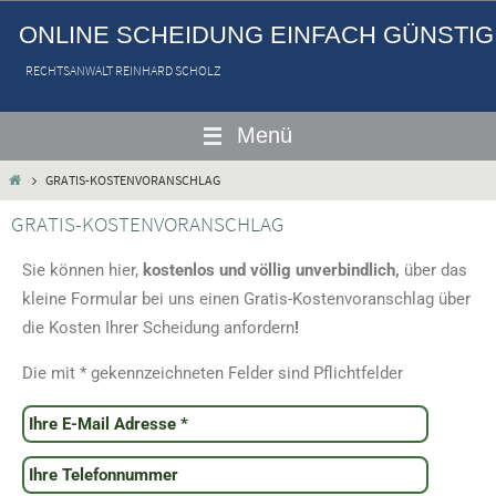
ONLINE SCHEIDUNG EINFACH GÜNSTIG
RECHTSANWALT REINHARD SCHOLZ
GRATIS-KOSTENVORANSCHLAG
GRATIS-KOSTENVORANSCHLAG
Sie können hier,
kostenlos und völlig unverbindlich,
über das
kleine Formular bei uns einen Gratis-Kostenvoranschlag über
die Kosten Ihrer Scheidung anfordern
!
Die mit * gekennzeichneten Felder sind Pflichtfelder