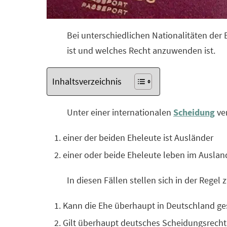
Bei unterschiedlichen Nationalitäten der E
ist und welches Recht anzuwenden ist.
Inhaltsverzeichnis
Unter einer internationalen
Scheidung
ver
einer der beiden Eheleute ist Ausländer
einer oder beide Eheleute leben im Auslan
In diesen Fällen stellen sich in der Regel 
Kann die Ehe überhaupt in Deutschland g
Gilt überhaupt deutsches Scheidungsrecht