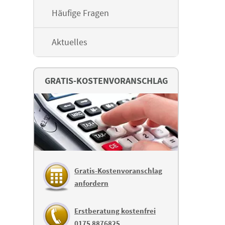
Häufige Fragen
Aktuelles
GRATIS-KOSTENVORANSCHLAG
Gratis-Kostenvoranschlag
anfordern
Erstberatung kostenfrei
0175 8876825