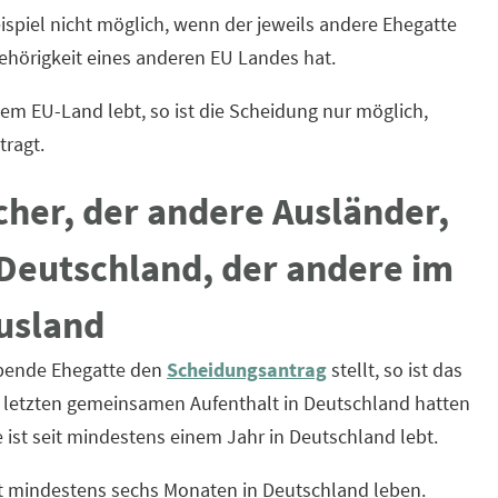
ispiel nicht möglich, wenn der jeweils andere Ehegatte
ehörigkeit eines anderen EU Landes hat.
em EU-Land lebt, so ist die Scheidung nur möglich,
tragt.
cher, der andere Ausländer,
 Deutschland, der andere im
usland
ebende Ehegatte den
Scheidungsantrag
stellt, so ist das
 letzten gemeinsamen Aufenthalt in Deutschland hatten
 ist seit mindestens einem Jahr in Deutschland lebt.
eit mindestens sechs Monaten in Deutschland leben.