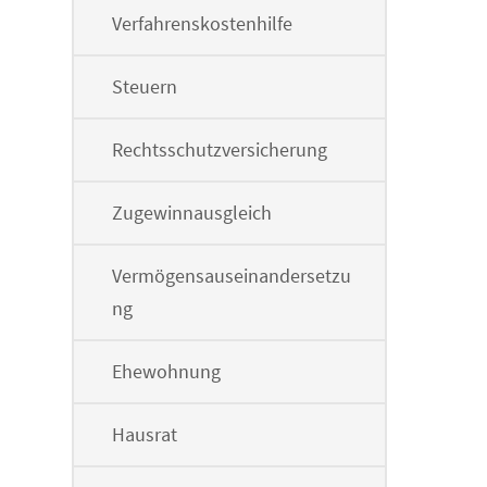
Verfahrenskostenhilfe
Steuern
Rechtsschutzversicherung
Zugewinnausgleich
Vermögensauseinandersetzu
ng
Ehewohnung
Hausrat