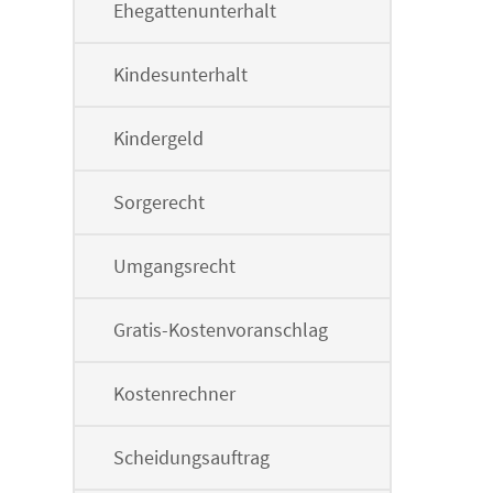
Ehegattenunterhalt
Kindesunterhalt
Kindergeld
Sorgerecht
Umgangsrecht
Gratis-Kostenvoranschlag
Kostenrechner
Scheidungsauftrag