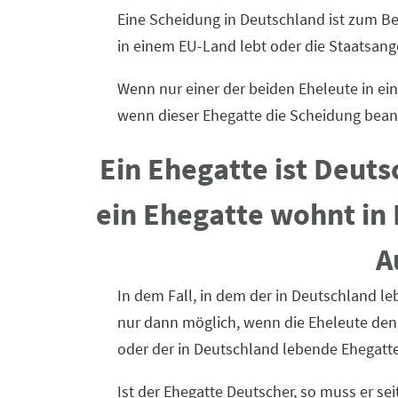
Eine Scheidung in Deutschland ist zum Be
in einem EU-Land lebt oder die Staatsang
Wenn nur einer der beiden Eheleute in ein
wenn dieser Ehegatte die Scheidung bean
Ein Ehegatte ist Deuts
ein Ehegatte wohnt in
A
In dem Fall, in dem der in Deutschland l
nur dann möglich, wenn die Eheleute den
oder der in Deutschland lebende Ehegatte
Ist der Ehegatte Deutscher, so muss er s