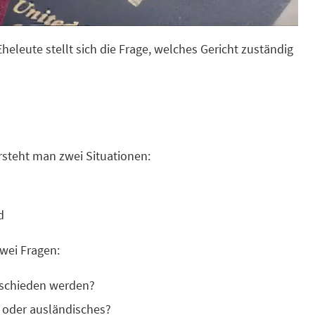
heleute stellt sich die Frage, welches Gericht zuständig
steht man zwei Situationen:
d
zwei Fragen:
eschieden werden?
 oder ausländisches?